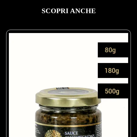
SCOPRI ANCHE