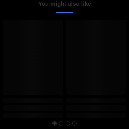
You might also like