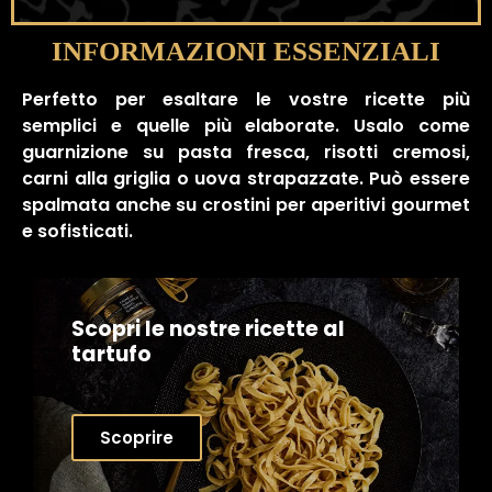
INFORMAZIONI ESSENZIALI
Perfetto per esaltare le vostre ricette più
semplici e quelle più elaborate. Usalo come
guarnizione su pasta fresca, risotti cremosi,
carni alla griglia o uova strapazzate. Può essere
spalmata anche su crostini per aperitivi gourmet
e sofisticati.
Scopri le nostre ricette al
tartufo
Scoprire