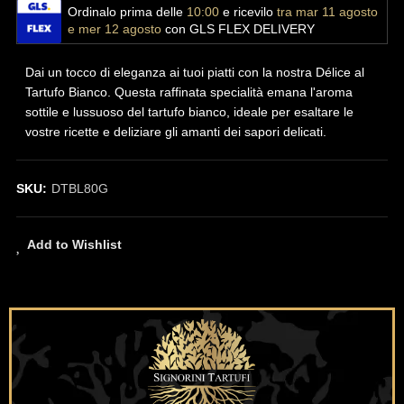
Ordinalo prima delle
10:00
e ricevilo
tra mar 11 agosto
e mer 12 agosto
con GLS FLEX DELIVERY
Dai un tocco di eleganza ai tuoi piatti con la nostra Délice al
Tartufo Bianco. Questa raffinata specialità emana l'aroma
sottile e lussuoso del tartufo bianco, ideale per esaltare le
vostre ricette e deliziare gli amanti dei sapori delicati.
SKU:
DTBL80G
Add to Wishlist