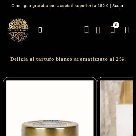
Consegna
gratuita per acquisti superiori a 150 €
|
Scopri
0
Delizia al tartufo bianco aromatizzato al 2%.