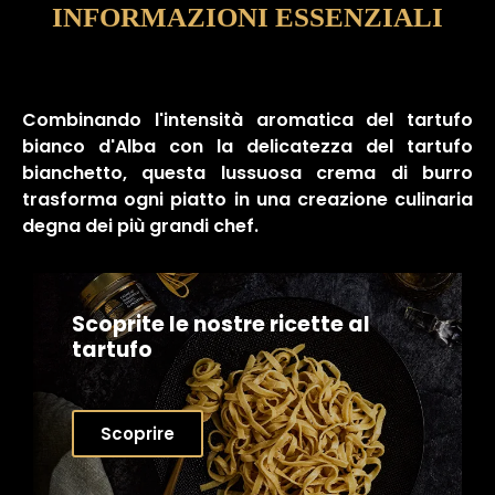
INFORMAZIONI ESSENZIALI
Combinando l'intensità aromatica del tartufo
bianco d'Alba con la delicatezza del tartufo
bianchetto, questa lussuosa crema di burro
trasforma ogni piatto in una creazione culinaria
degna dei più grandi chef.
Scoprite le nostre ricette al
tartufo
Scoprire