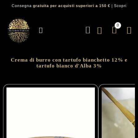
Consegna
gratuita per acquisti superiori a 150 €
|
Scopri
0
Crema di burro con tartufo bianchetto 12% e
tartufo bianco d'Alba 3%