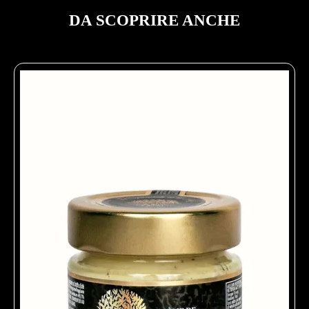
DA SCOPRIRE ANCHE