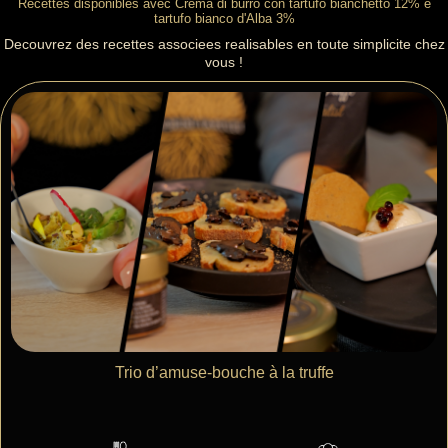
Recettes disponibles avec Crema di burro con tartufo bianchetto 12% e
tartufo bianco d'Alba 3%
Decouvrez des recettes associees realisables en toute simplicite chez
vous !
Trio d’amuse-bouche à la truffe