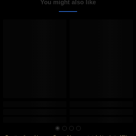
You might also like