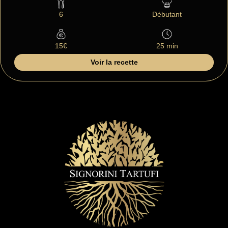
6
Débutant
15€
25 min
Voir la recette