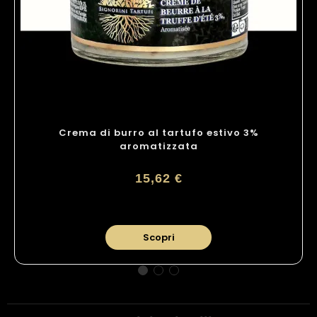
Crema di burro al tartufo estivo 3%
aromatizzata
15,62 €
Scopri