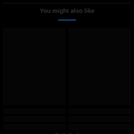
You might also like