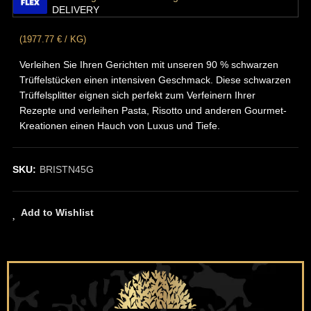
DELIVERY
(1977.77 € / KG)
Verleihen Sie Ihren Gerichten mit unseren 90 % schwarzen
Trüffelstücken einen intensiven Geschmack. Diese schwarzen
Trüffelsplitter eignen sich perfekt zum Verfeinern Ihrer
Rezepte und verleihen Pasta, Risotto und anderen Gourmet-
Kreationen einen Hauch von Luxus und Tiefe.
SKU:
BRISTN45G
Add to Wishlist