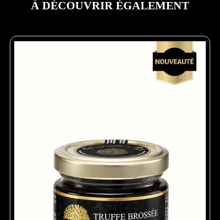
À DÉCOUVRIR ÉGALEMENT