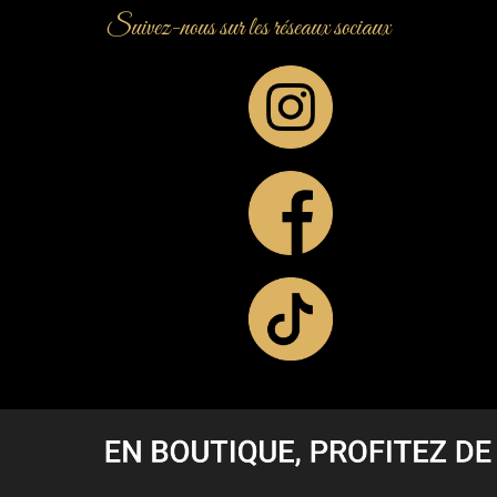
Suivez-nous sur les réseaux sociaux