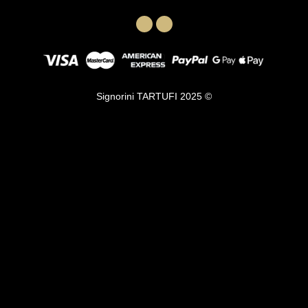
Signorini TARTUFI 2025 ©