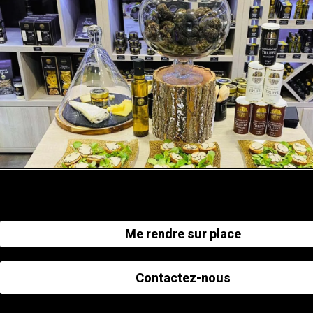
Me rendre sur place
Contactez-nous